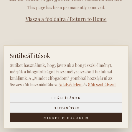
This page has been permanently removed.
Vissza a főoldalra / Return to Home
Sütibeállítások
Sütiket használunk, hogy javítsuk a böngészési élményt,
mérjük a látogatottságot és személyre szabott tartalmat
kínáljunk. A „Mindet elfogadom” gombbal hozzájárul az
összes süti használatához.
Adatvédelem
és
Süti szabályzat
.
BEÁLLÍTÁSOK
ELUTASÍTOM
MINDET ELFOGADOM