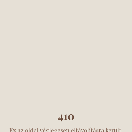
410
Ez az oldal véglegesen eltávolításra került.