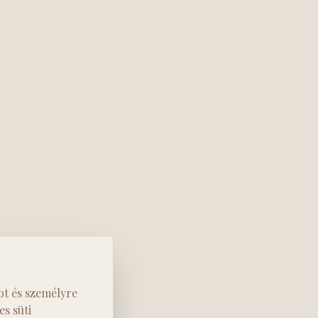
ot és személyre
s süti