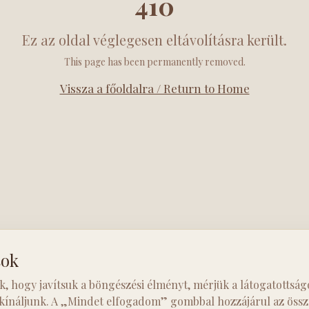
410
Ez az oldal véglegesen eltávolításra került.
This page has been permanently removed.
Vissza a főoldalra / Return to Home
sok
k, hogy javítsuk a böngészési élményt, mérjük a látogatottság
 kínáljunk. A „Mindet elfogadom” gombbal hozzájárul az össze