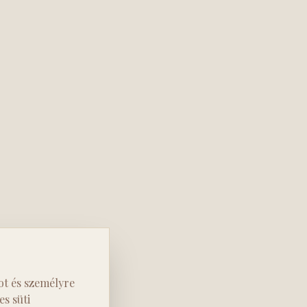
ot és személyre
s süti