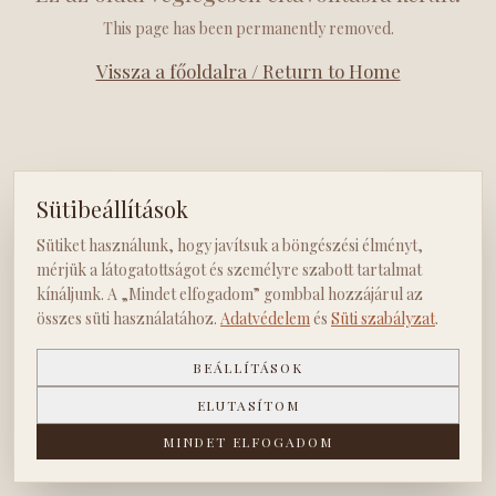
This page has been permanently removed.
Vissza a főoldalra / Return to Home
Sütibeállítások
Sütiket használunk, hogy javítsuk a böngészési élményt,
mérjük a látogatottságot és személyre szabott tartalmat
kínáljunk. A „Mindet elfogadom” gombbal hozzájárul az
összes süti használatához.
Adatvédelem
és
Süti szabályzat
.
BEÁLLÍTÁSOK
ELUTASÍTOM
MINDET ELFOGADOM